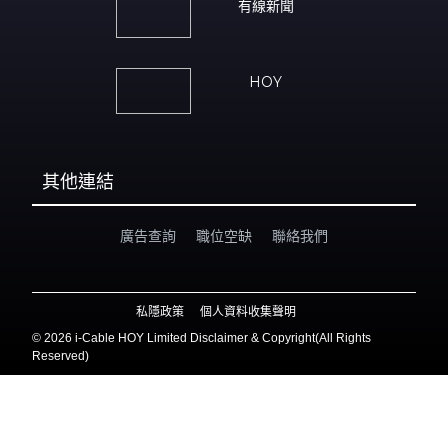
有線新聞
HOY
其他連結
廣告查詢
職位空缺
聯絡我們
私隱政策
個人資料收集聲明
©
2026 i-Cable HOY Limited Disclaimer & Copyright(All Rights
Reserved)