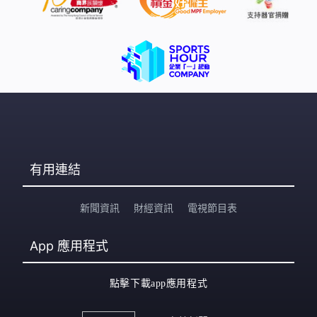
有用連結
新聞資訊
財經資訊
電視節目表
App
應用程式
點擊下載app應用程式