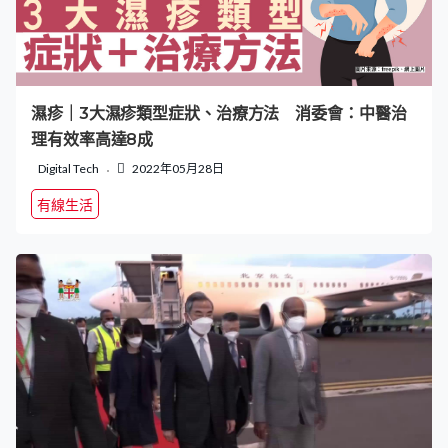
濕疹｜3大濕疹類型症狀、治療方法 消委會：中醫治
理有效率高達8成
Digital Tech
2022年05月28日
有線生活