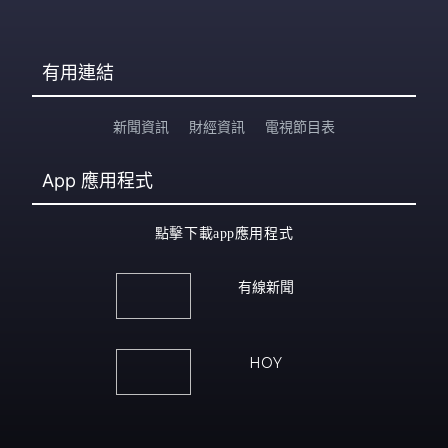
有用連結
新聞資訊
財經資訊
電視節目表
App
應用程式
點擊下載app應用程式
有線新聞
HOY