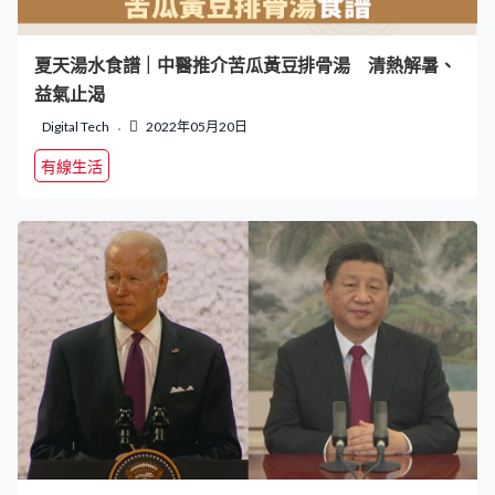
夏天湯水食譜｜中醫推介苦瓜黃豆排骨湯 清熱解暑、
益氣止渴
Digital Tech
2022年05月20日
有線生活