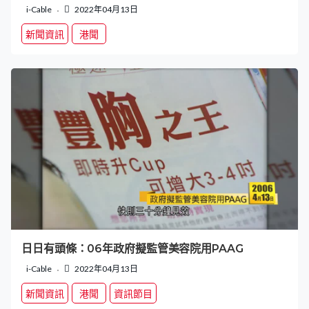
i-Cable
2022年04月13日
新聞資訊
港聞
日日有頭條：06年政府擬監管美容院用PAAG
i-Cable
2022年04月13日
新聞資訊
港聞
資訊節目