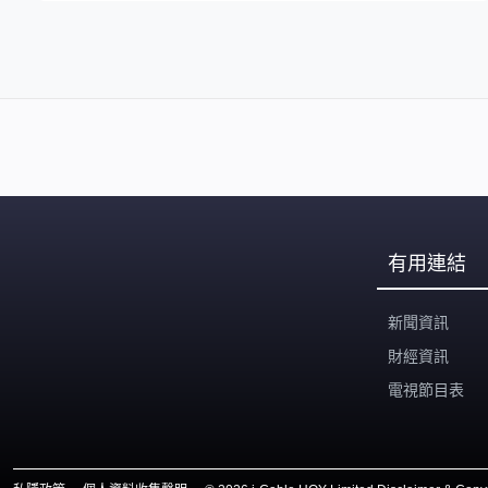
有用連結
新聞資訊
財經資訊
電視節目表