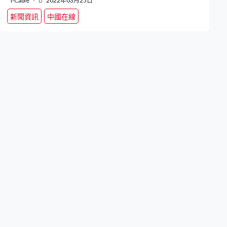
i-Cable
2022年03月25日
新聞資訊
中國在線