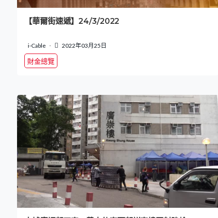
【華爾街速遞】24/3/2022
i-Cable
2022年03月25日
財金總覽