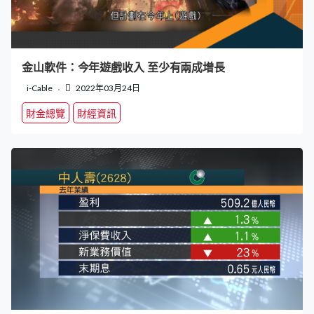
金山軟件：今年遊戲收入 至少有兩成增長
i-Cable
2022年03月24日
財金總覽
財經資訊