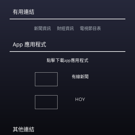
有用連結
新聞資訊
財經資訊
電視節目表
App
應用程式
點擊下載app應用程式
有線新聞
HOY
其他連結