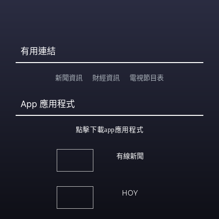
有用連結
新聞資訊
財經資訊
電視節目表
App
應用程式
點擊下載app應用程式
有線新聞
HOY