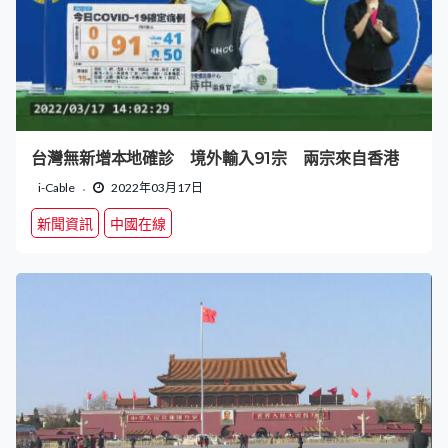
台灣無新增本地確診 境外輸入91宗 兩宗來自香港
i-Cable
2022年03月17日
新聞資訊
中國在線