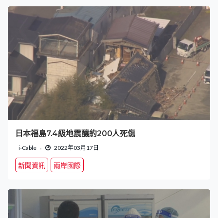
日本福島7.4級地震釀約200人死傷
i-Cable
2022年03月17日
新聞資訊
兩岸國際