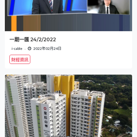
一期一匯 24/2/2022
i-cable
2022年02月24日
財經資訊