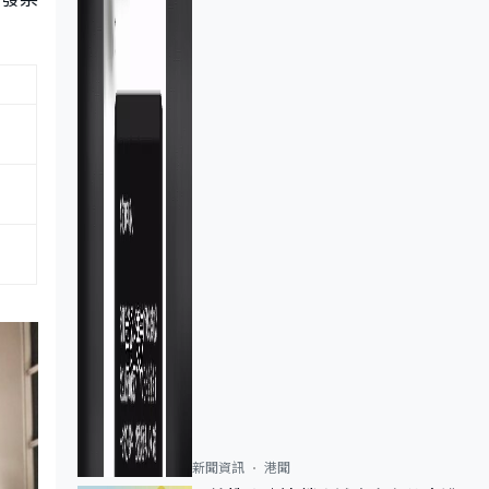
新聞資訊
港聞