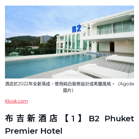
酒店於2022年全新落成，使用純白裝修設計成希臘風格。（Agoda
圖片）
Klook.com
布吉新酒店【1】B2 Phuket
Premier Hotel