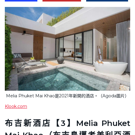
Melia Phuket Mai Khao是2021年新開的酒店。（Agoda圖片）
Klook.com
布吉新酒店【3】Melia Phuket