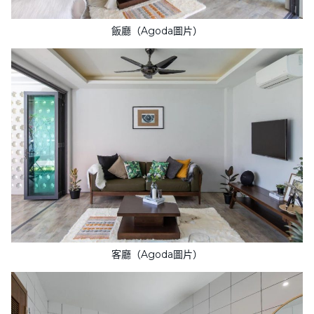
飯廳（Agoda圖片）
客廳（Agoda圖片）