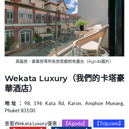
高級房、豪華房等所有房型都附有露台（Agoda圖片）
Wekata Luxury（我們的卡塔豪
華酒店）
地址：
98, 196 Kata Rd, Karon, Amphoe Mueang,
Phuket 83100
查看Wekata Luxury優惠：
【Agoda】
｜
【Trip.com】