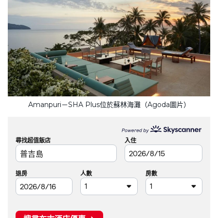
Amanpuri－SHA Plus位於蘇林海灘（Agoda圖片）