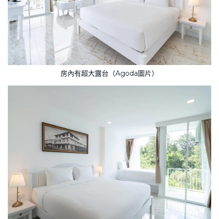
房內有超大露台（Agoda圖片）