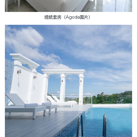
總統套房（Agoda圖片）