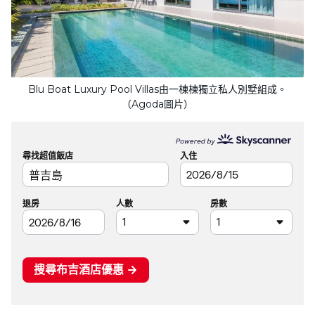
Blu Boat Luxury Pool Villas由一棟棟獨立私人別墅組成。
（Agoda圖片）