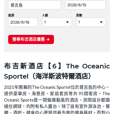
布吉新酒店【6】The Oceanic
Sportel（海洋斯波特爾酒店）
2021年開幕的The Oceanic Sportel位於普吉島的中心，
提供豪華房、海景房、家庭套房等共 95間客房。The
Oceanic Sporte是一間偏運動風的酒店，房間設計都圍
繞住網球，均附有私人露台。除了設有室外游泳池、餐
廳、酒吧，健身中心更提供最先進的健身器材。而對小