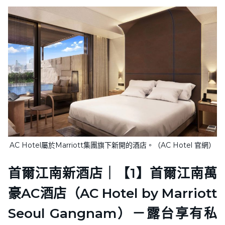
AC Hotel屬於Marriott集團旗下新開的酒店。（AC Hotel 官網）
首爾江南新酒店｜【1】首爾江南萬
豪AC酒店（AC Hotel by Marriott
Seoul Gangnam）－露台享有私