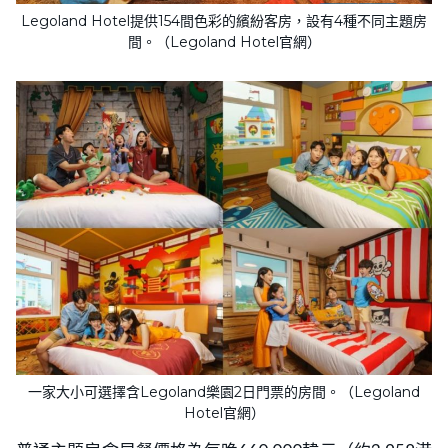
Legoland Hotel提供154間色彩的繽紛客房，設有4種不同主題房
間。（Legoland Hotel官網）
一家大小可選擇含Legoland樂園2日門票的房間。（Legoland
Hotel官網）