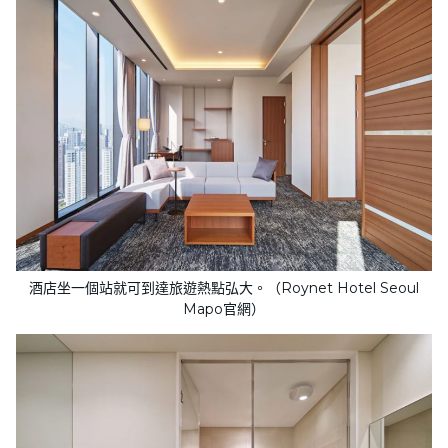
酒店坐一個站就可到達旅遊熱點弘大。（Roynet Hotel Seoul
Mapo官網）