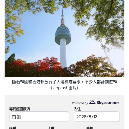
隨著韓國和香港都放寬了入境檢疫要求，不少人都計劃遊韓
（Unplash圖片）