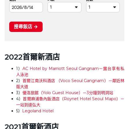
2022首爾新酒店
1）
AC Hotel by Marriott Seoul Gangnam－露台享有私
人泳池
2）
首爾江南沃科酒店 （Voco Seoul Gangnam）－鄰近林
蔭大道
3）
優洛旅館（Yolo Guest House）－3分鐘到明洞站
4）
首爾麻浦魯內飯酒店（Roynet Hotel Seoul Mapo）－
一站到達弘大
5）
Legoland Hotel
2021首爾新酒店