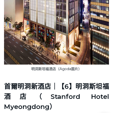
明洞斯坦福酒店（Agoda圖片）
首爾明洞新酒店｜【6】明洞斯坦福
酒店（Stanford Hotel
Myeongdong）