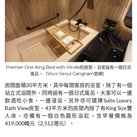
Premier One King Bed with Hinoki的房型，浴室設有一個日式
風呂。（Voco Seoul Gangnam官網）
房間面積30平方米，其中每間客房的浴室，除了有一個
站立式浴間外，同時設有一個日式風呂，大家可以一邊
飲酒吃小食，一邊浸浴。另外亦可選擇Suite Luxury
Bath View房型，43平方米的房間內除了有King Size雙
人床，亦備有一個白色圓形浴缸，含早餐價格為
419,000韓元（2,512港元）。