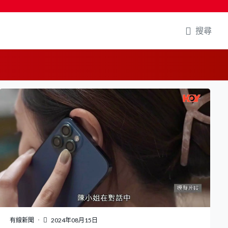
搜尋
有線新聞
2024年08月15日