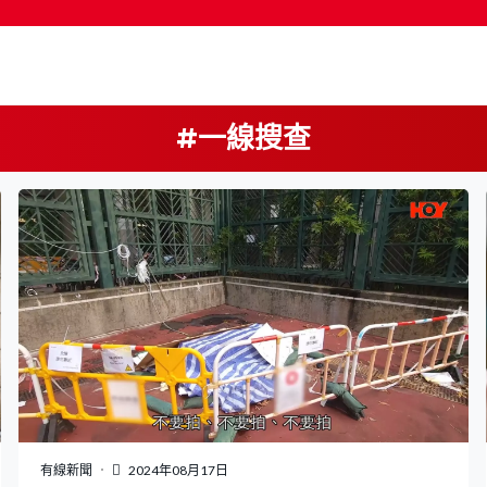
#一線搜查
按輸入鍵開始搜尋
有線新聞
2024年08月17日