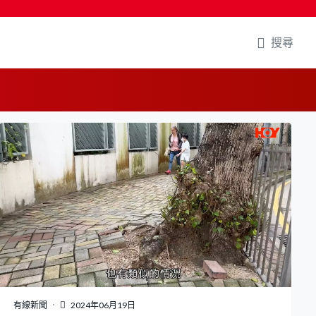
搜尋
有線新聞
2024年06月19日