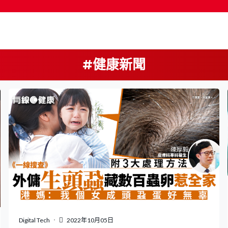
#健康新聞
按輸入鍵開始搜尋
Digital Tech
2022年10月05日