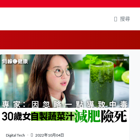
搜尋
Digital Tech
2022年10月04日