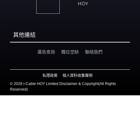
HOY
其他連結
廣告查詢
職位空缺
聯絡我們
私隱政策
個人資料收集聲明
©
2026 i-Cable HOY Limited Disclaimer & Copyright(All Rights
Reserved)