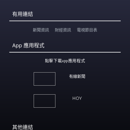
有用連結
新聞資訊
財經資訊
電視節目表
App
應用程式
點擊下載app應用程式
有線新聞
HOY
其他連結