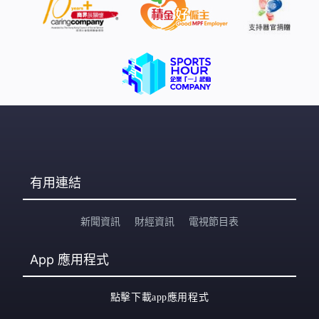
有用連結
新聞資訊
財經資訊
電視節目表
App
應用程式
點擊下載app應用程式