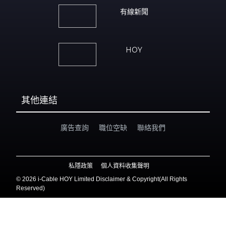
有線新聞
HOY
其他連結
廣告查詢
職位空缺
聯絡我們
私隱政策
個人資料收集聲明
©
2026 i-Cable HOY Limited Disclaimer & Copyright(All Rights
Reserved)