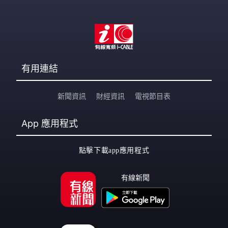
有用連結
新聞資訊
財經資訊
電視節目表
App
應用程式
點擊下載app應用程式
有線新聞