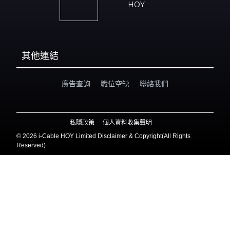
HOY
其他連結
廣告查詢
職位空缺
聯絡我們
私隱政策
個人資料收集聲明
©
2026 i-Cable HOY Limited Disclaimer & Copyright(All Rights
Reserved)