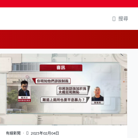
搜尋
有線新聞
2025年02月04日