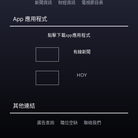
新聞資訊
財經資訊
電視節目表
App
應用程式
點擊下載app應用程式
有線新聞
HOY
其他連結
廣告查詢
職位空缺
聯絡我們