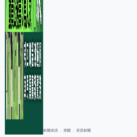
新聞資訊
港聞
首頁新聞