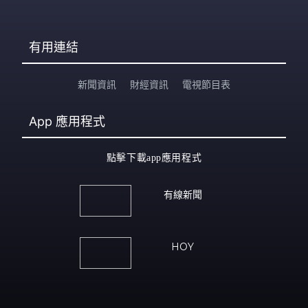
有用連結
新聞資訊
財經資訊
電視節目表
App
應用程式
點擊下載app應用程式
有線新聞
HOY