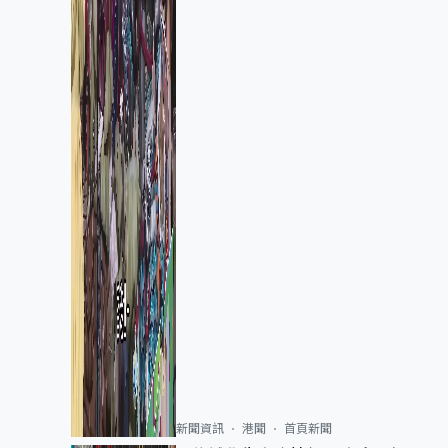
新聞資訊
港聞
首頁新聞