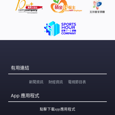
有用連結
新聞資訊
財經資訊
電視節目表
App
應用程式
點擊下載app應用程式