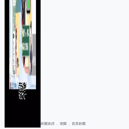
新聞資訊
港聞
首頁新聞