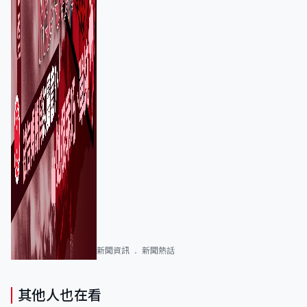
新聞資訊
新聞熱話
其他人也在看