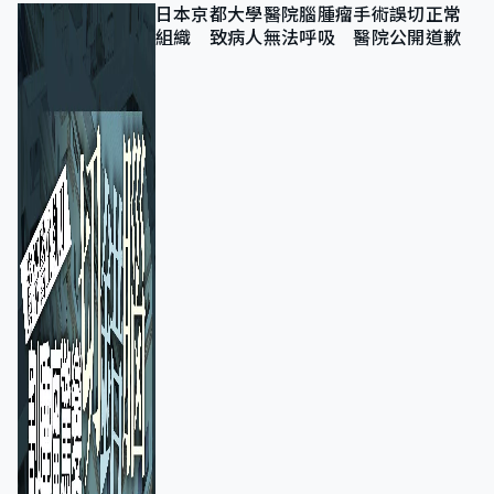
日本京都大學醫院腦腫瘤手術誤切正常
組織 致病人無法呼吸 醫院公開道歉