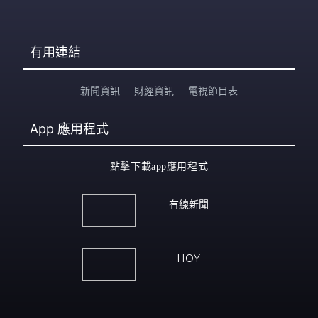
有用連結
新聞資訊
財經資訊
電視節目表
App
應用程式
點擊下載app應用程式
有線新聞
HOY