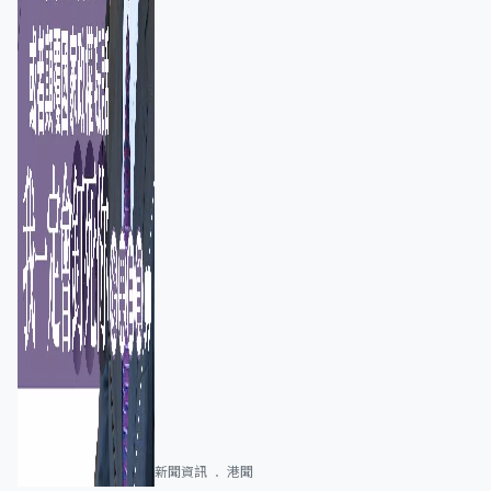
新聞資訊
港聞