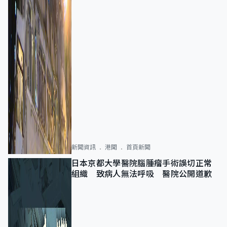
新聞資訊
港聞
首頁新聞
日本京都大學醫院腦腫瘤手術誤切正常
組織 致病人無法呼吸 醫院公開道歉