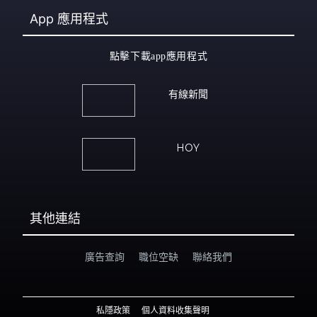
App
應用程式
點擊下載app應用程式
有線新聞
HOY
其他連結
廣告查詢
職位空缺
聯絡我們
私隱政策
個人資料收集聲明