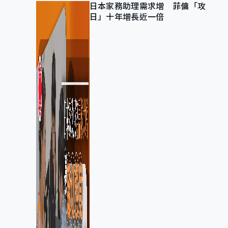
日本家務助理需求增 菲傭「攻
日」十年增長近一倍