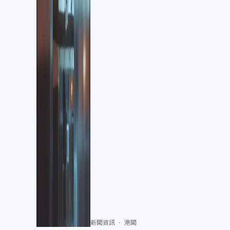
新聞資訊
港聞