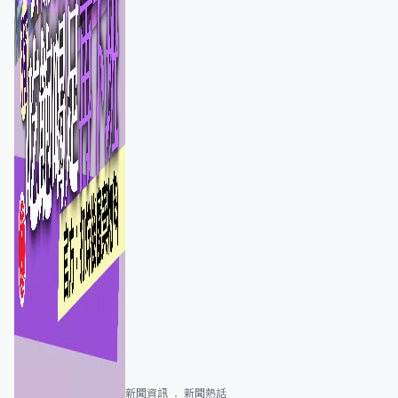
新聞資訊
新聞熱話