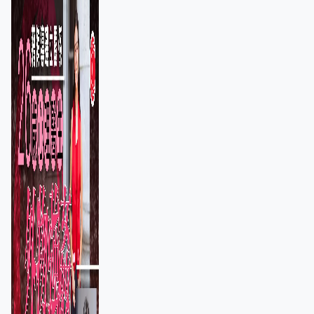
保護其他人