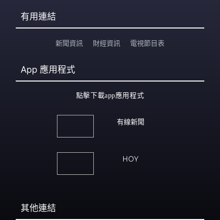
有用連結
新聞資訊
財經資訊
電視節目表
App
應用程式
點擊下載app應用程式
有線新聞
HOY
其他連結