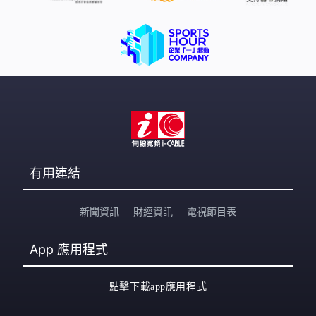
有用連結
新聞資訊
財經資訊
電視節目表
App
應用程式
點擊下載app應用程式