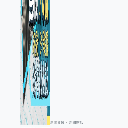
新聞資訊
新聞熱話