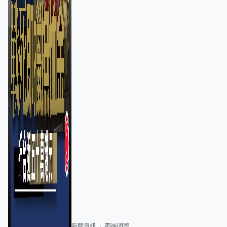
新聞資訊
兩岸國際