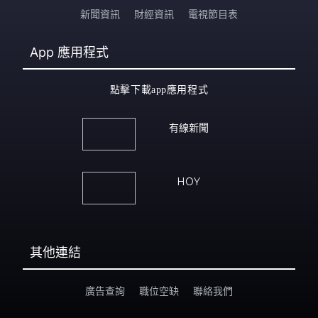
新聞資訊
財經資訊
電視節目表
App
應用程式
點擊下載app應用程式
有線新聞
HOY
其他連結
廣告查詢
職位空缺
聯絡我們