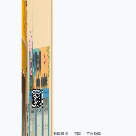
新聞資訊
港聞
首頁新聞