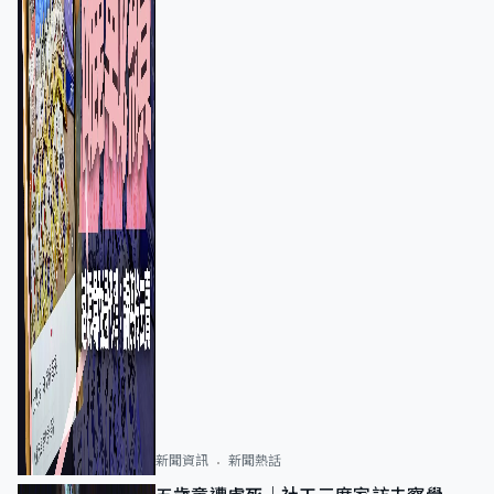
新聞資訊
新聞熱話