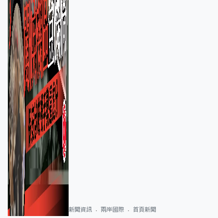
新聞資訊
兩岸國際
首頁新聞