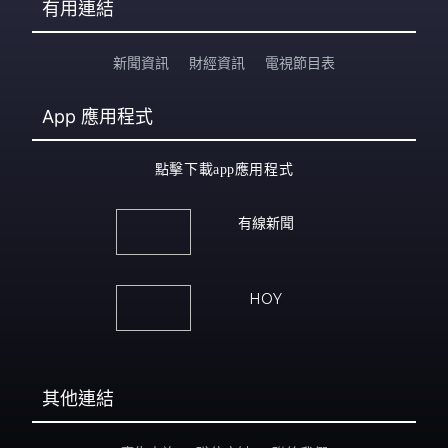
有用連結
新聞資訊
財經資訊
電視節目表
App
應用程式
點擊下載app應用程式
有線新聞
HOY
其他連結