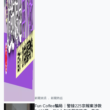
新聞資訊
新聞熱話
Fun Coffee騙局｜警接225宗報案涉款