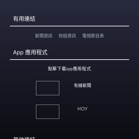
有用連結
新聞資訊
財經資訊
電視節目表
App
應用程式
點擊下載app應用程式
有線新聞
HOY