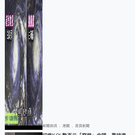
新聞資訊
港聞
首頁新聞