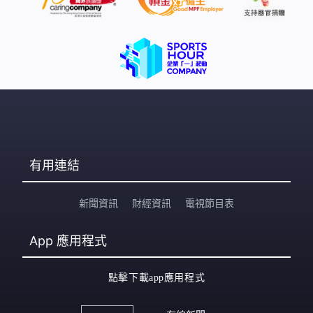
有用連結
新聞資訊
財經資訊
電視節目表
App
應用程式
點擊下載app應用程式