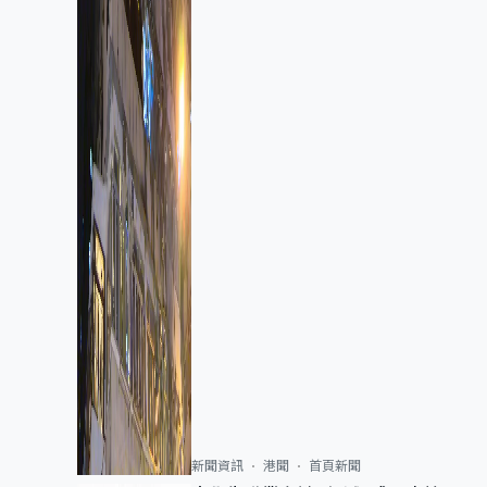
新聞資訊
港聞
首頁新聞