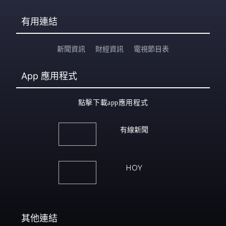
有用連結
新聞資訊
財經資訊
電視節目表
App
應用程式
點擊下載app應用程式
有線新聞
HOY
其他連結