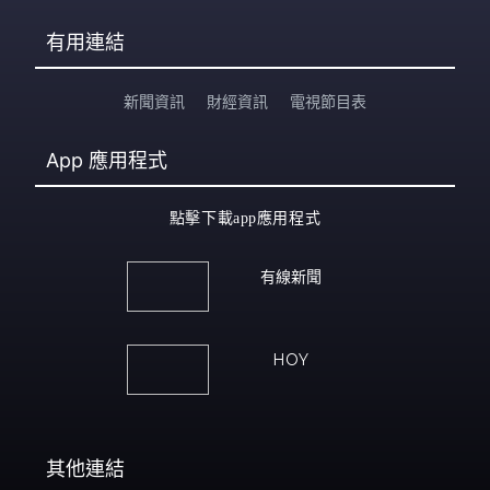
有用連結
新聞資訊
財經資訊
電視節目表
App
應用程式
點擊下載app應用程式
有線新聞
HOY
其他連結