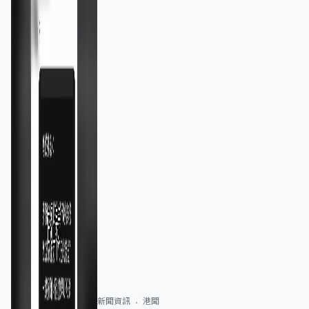
新聞資訊
港聞