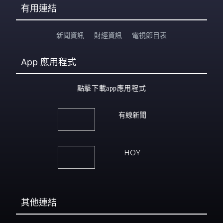
有用連結
新聞資訊
財經資訊
電視節目表
App
應用程式
點擊下載app應用程式
有線新聞
HOY
其他連結