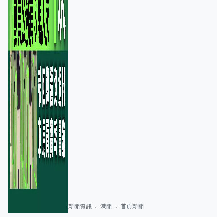
新聞資訊
港聞
首頁新聞