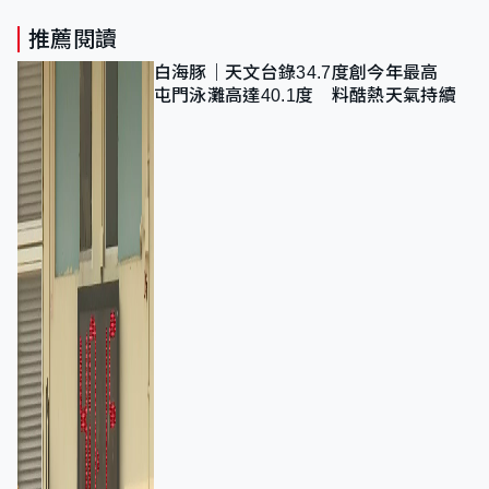
推薦閱讀
白海豚｜天文台錄34.7度創今年最高
屯門泳灘高達40.1度 料酷熱天氣持續