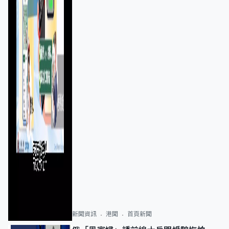
新聞資訊
港聞
首頁新聞