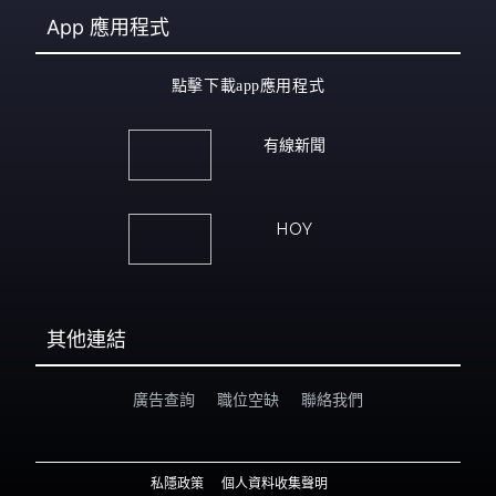
App
應用程式
點擊下載app應用程式
有線新聞
HOY
其他連結
廣告查詢
職位空缺
聯絡我們
私隱政策
個人資料收集聲明