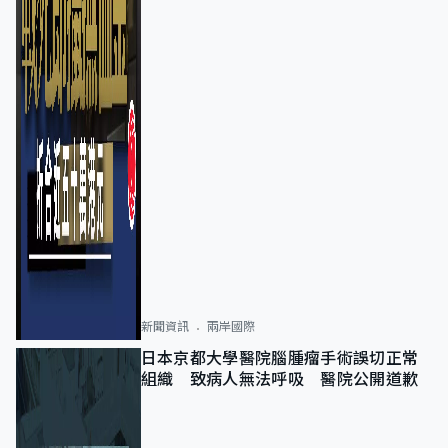
新聞資訊
兩岸國際
日本京都大學醫院腦腫瘤手術誤切正常
組織 致病人無法呼吸 醫院公開道歉