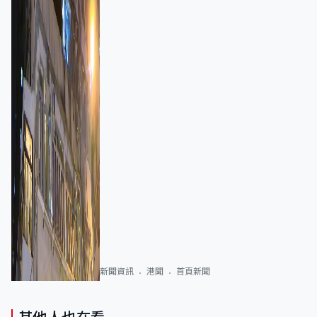
新聞資訊
港聞
首頁新聞