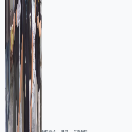
新聞資訊
港聞
首頁新聞