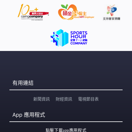
有用連結
新聞資訊
財經資訊
電視節目表
App
應用程式
點擊下載app應用程式