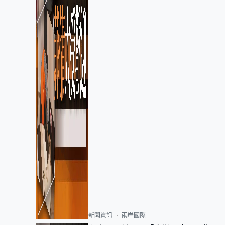
新聞資訊
兩岸國際