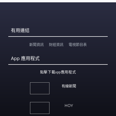
有用連結
新聞資訊
財經資訊
電視節目表
App
應用程式
點擊下載app應用程式
有線新聞
HOY