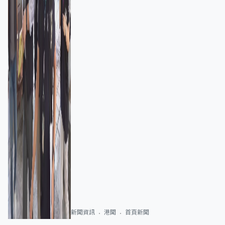
新聞資訊
港聞
首頁新聞