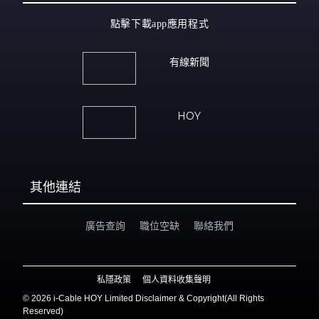
點擊下載app應用程式
有線新聞
HOY
其他連結
廣告查詢
職位空缺
聯絡我們
私隱政策
個人資料收集聲明
©
2026 i-Cable HOY Limited Disclaimer & Copyright(All Rights
Reserved)