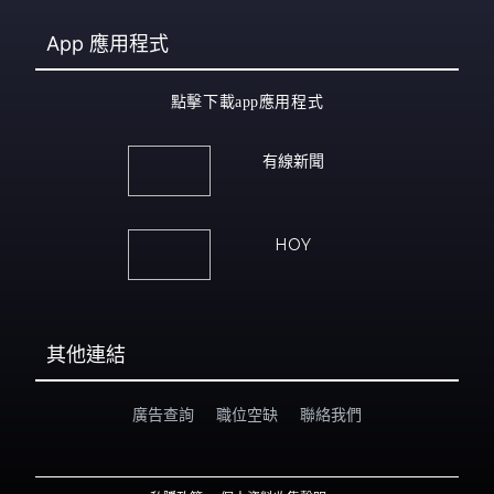
App
應用程式
點擊下載app應用程式
有線新聞
HOY
其他連結
廣告查詢
職位空缺
聯絡我們