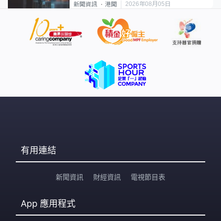
2026年08月05日
新聞資訊
港聞
有用連結
新聞資訊
財經資訊
電視節目表
App
應用程式