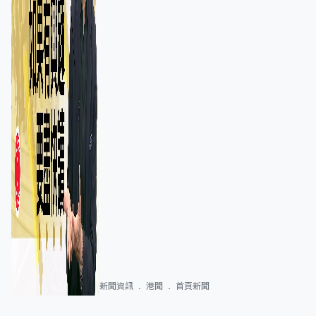
新聞資訊
港聞
首頁新聞